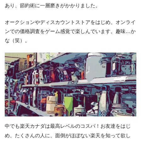
あり、節約術に一層磨きがかかりました。
オークションやディスカウントストアをはじめ、オンライ
ンでの価格調査をゲーム感覚で楽しんでいます。趣味…か
な（笑）。
中でも楽天カナダは最高レベルのコスパ！お友達をはじ
め、たくさんの人に、面倒がほぼない楽天を知って欲し