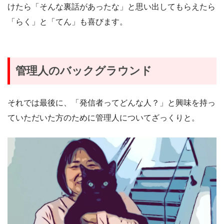
けたら「そんな裏話があったな」と思い出してもらえたら
「らく」と「てん」も喜びます。
管理人のバックグラウンド
それでは最後に、「発信者ってどんな人？」と興味を持っ
ていただいた方のために管理人についてざっくりと。