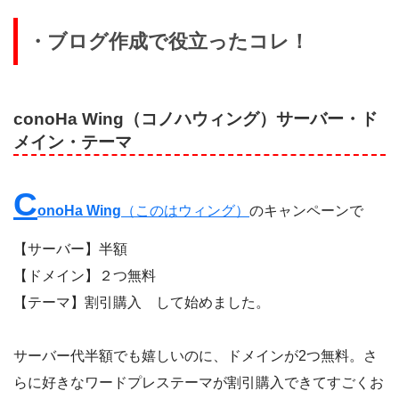
・ブログ作成で役立ったコレ！
conoHa Wing（コノハウィング）サーバー・ド
メイン・テーマ
C
onoHa Wing
（このはウィング）
のキャンペーンで
【サーバー】半額
【ドメイン】２つ無料
【テーマ】割引購入 して始めました。
サーバー代半額でも嬉しいのに、ドメインが2つ無料。さ
らに好きなワードプレステーマが割引購入できてすごくお