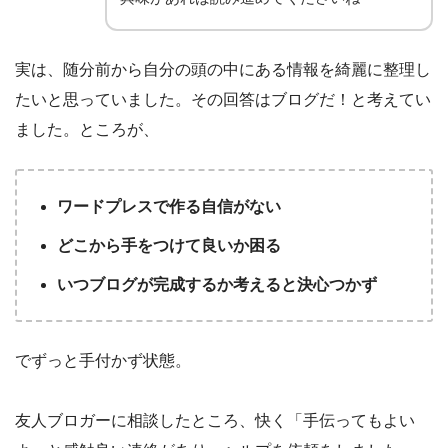
実は、随分前から自分の頭の中にある情報を綺麗に整理し
たいと思っていました。その回答はブログだ！と考えてい
ました。ところが、
ワードプレスで作る自信がない
どこから手をつけて良いか困る
いつブログが完成するか考えると決心つかず
でずっと手付かず状態。
友人ブロガーに相談したところ、快く「手伝ってもよい