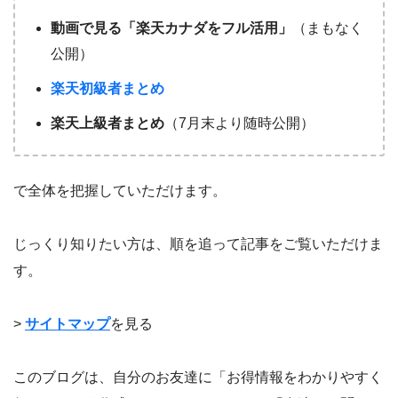
動画で見る「楽天カナダをフル活用」
（まもなく
公開）
楽天初級者まとめ
楽天上級者まとめ
（7月末より随時公開）
で全体を把握していただけます。
じっくり知りたい方は、順を追って記事をご覧いただけま
す。
>
サイトマップ
を見る
このブログは、自分のお友達に「お得情報をわかりやすく