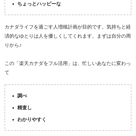
ちょっとハッピーな
カナダライフを過ごす人増殖計画が目的です。気持ちと経
済的なゆとりは人を優しくしてくれます。まずは自分の周
りから♪
この「楽天カナダをフル活用」は、忙しいあなたに変わっ
て
調べ
精査し
わかりやすく