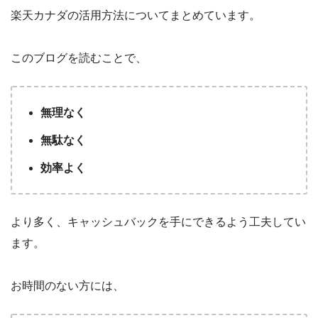
楽天カナダの活用方法についてまとめています。
このブログを読むことで、
無理なく
無駄なく
効率よく
より多く、キャッシュバックを手にできるよう工夫してい
ます。
お時間のない方には、