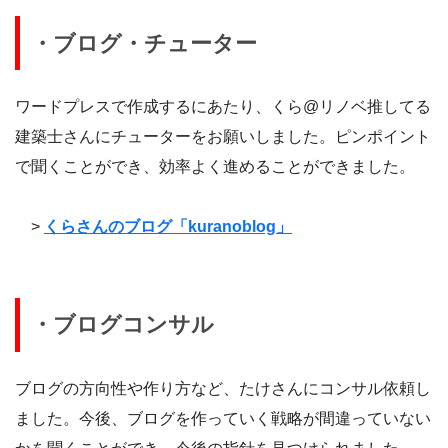
・ブログ・チューター
ワードプレスで作成するにあたり、くら@リノベ推してる
建築士さんにチューターをお願いしました。ピンポイント
で聞くことができ、効率よく進めることができました。
>
くらさんのブログ「kuranoblog」
・ブログコンサル
ブログの方向性や作り方など、たけさんにコンサル依頼し
ました。今後、ブログを作っていく戦略が間違っていない