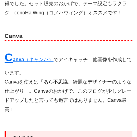
得でした。セット販売のおかげで、テーマ設定もラクラ
ク。conoHa Wing（コノハウィング）オススメです！
Canva
C
anva
（キャンバ）
でアイキャッチ、他画像を作成して
います。
Canvaを使えば「あら不思議、綺麗なデザイナーのような
仕上がり」。Canvaのおかげで、このブログが少しグレー
ドアップしたと言っても過言ではありません。Canva最
高！