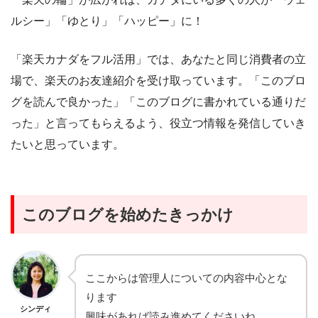
ルシー」「ゆとり」「ハッピー」に！
「楽天カナダをフル活用」では、あなたと同じ消費者の立
場で、楽天のお友達紹介を受け取っています。「このブロ
グを読んで良かった」「このブログに書かれている通りだ
った」と言ってもらえるよう、役立つ情報を発信していき
たいと思っています。
このブログを始めたきっかけ
ここからは管理人についての内容中心とな
ります
シンディ
興味があれば読み進めてくださいね