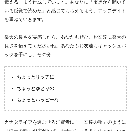
伝える」よう作成しています。あなたに「友達から聞いて
いる感覚で読めた」と感じてもらえるよう、アップデイト
を重ねていきます。
楽天の良さを実感したら、あなたもぜひ、お友達に楽天の
良さを伝えてくださいね。あなたもお友達もキャッシュバ
ックを手にし、その分
ちょっとリッチに
ちょっとゆとりの
ちょっとハッピーな
カナダライフを過ごせる消費者に！「友達の輪」のように
「楽天の輪」が広がれば、カナダにいる多くの人が「ウェ