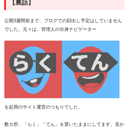
【裏話】
公開3週間前まで、ブログでの顔出し予定はしていません
でした。元々は、管理人の分身ナビゲーター
を起用のサイト運営のつもりでした。
数カ所、「らく」「てん」を置いたままにしてます。見か