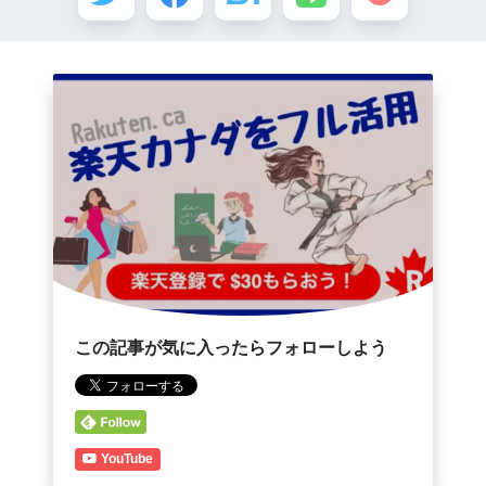
この記事が気に入ったらフォローしよう
YouTube