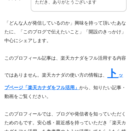
ただき、ありがとうございます
「どんな人が発信しているのか」興味を持って頂いたあな
たに、「このブログで伝えたいこと」「開設のきっかけ」
中心にシェアします。
このプロフィール記事は、楽天カナダをフル活用する内容
ト
ではありません。楽天カナダの使い方の情報は、
ッ
プページ「楽天カナダをフル活用」
から、知りたい記事・
動画をご覧ください。
このプロフィールでは、ブログや発信者を知っていただく
ためのもです。安心感・親近感を持っていただき「楽天カ