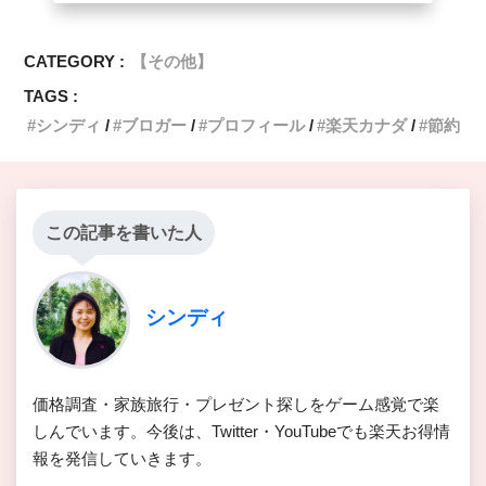
CATEGORY :
【その他】
TAGS :
シンディ
ブロガー
プロフィール
楽天カナダ
節約
この記事を書いた人
シンディ
価格調査・家族旅行・プレゼント探しをゲーム感覚で楽
しんでいます。今後は、Twitter・YouTubeでも楽天お得情
報を発信していきます。