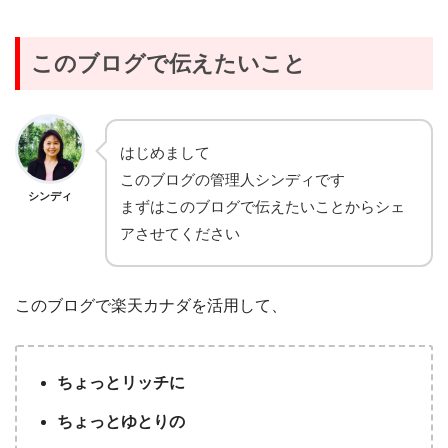
このブログで伝えたいこと
はじめまして
このブログの管理人シンディです
シンディ
まずはこのブログで伝えたいことからシェ
アさせてください
このブログで楽天カナダを活用して、
ちょっとリッチに
ちょっとゆとりの