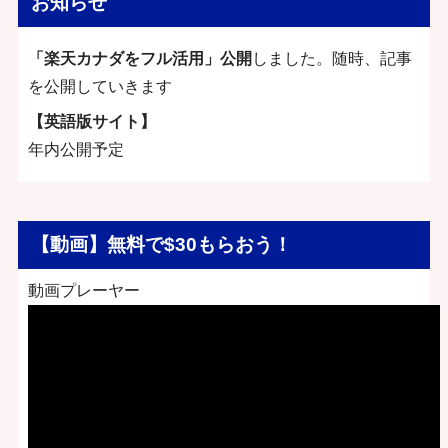
お知らせ
「楽天カナダをフル活用」公開
しました。随時、記事
を公開していきます
【英語版サイト】
年内公開予定
【動画】無料で$30もらおう！
動画プレーヤー