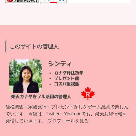
このサイトの管理人
価格調査・家族旅行・プレゼント探しをゲーム感覚で楽しん
でいます。今後は、Twitter・YouTubeでも、楽天お得情報を
発信していきます。
プロフィールを見る