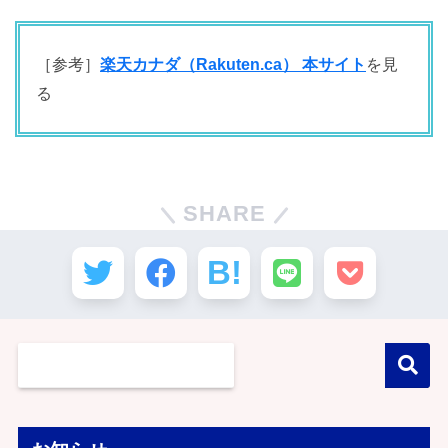
［参考］
楽天カナダ（Rakuten.ca） 本サイト
を見
る
SHARE