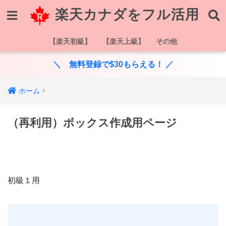
楽天カナダをフル活用
【楽天初級】
【楽天上級】
その他
＼ 無料登録で$30もらえる！ ／
ホーム
（再利用）ボックス作成用ページ
初級１用