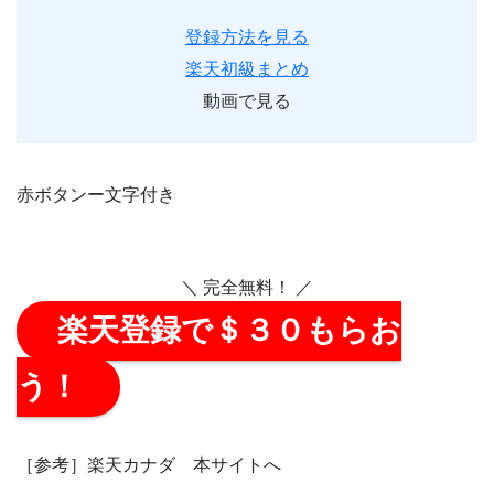
登録方法を見る
楽天初級まとめ
動画で見る
赤ボタンー文字付き
＼ 完全無料！ ／
楽天登録で＄３０もらお
う！
［参考］楽天カナダ 本サイトへ