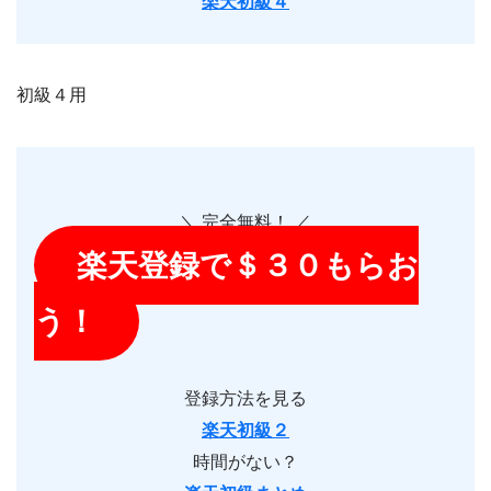
楽天初級４
初級４用
＼ 完全無料！ ／
楽天登録で＄３０もらお
う！
登録方法を見る
楽天初級２
時間がない？