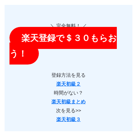
＼ 完全無料！ ／
楽天登録で＄３０もらお
う！
登録方法を見る
楽天初級２
時間がない？
楽天初級まとめ
次を見る>>
楽天初級３